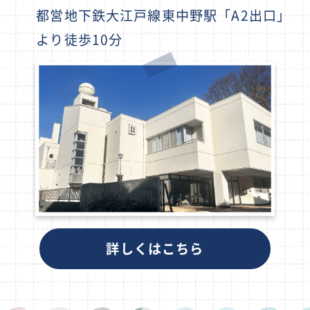
都営地下鉄大江戸線東中野駅「A2出口」
より徒歩10分
詳しくはこちら