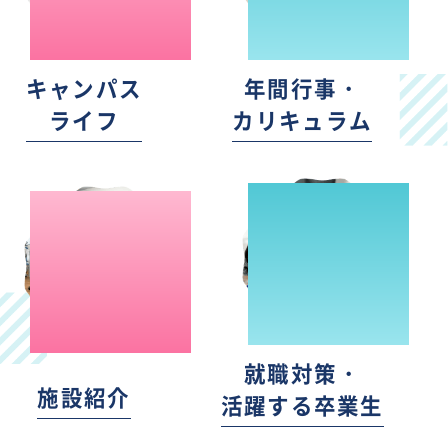
キャンパス
年間行事・
ライフ
カリキュラム
就職対策・
施設紹介
活躍する卒業生