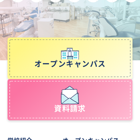
オープンキャンパス
資料請求