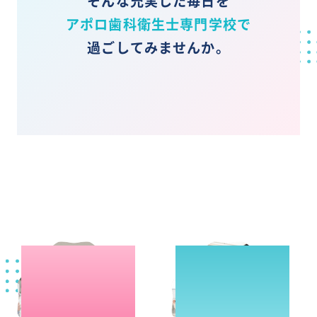
そんな充実した毎日を
アポロ歯科衛生士専門学校で
過ごしてみませんか。