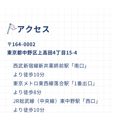
アクセス
〒164-0002
東京都中野区上高田4丁目15-4
西武新宿線新井薬師前駅「南口」
より徒歩10分
東京メトロ東西線落合駅「1番出口」
より徒歩8分
JR総武線（中央線）東中野駅「西口」
より徒歩10分