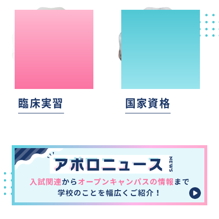
臨床実習
国家資格