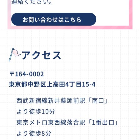
連絡ください。
お問い合わせはこちら
アクセス
〒164-0002
東京都中野区上高田4丁目15-4
西武新宿線新井薬師前駅「南口」
より徒歩10分
東京メトロ東西線落合駅「1番出口」
より徒歩8分