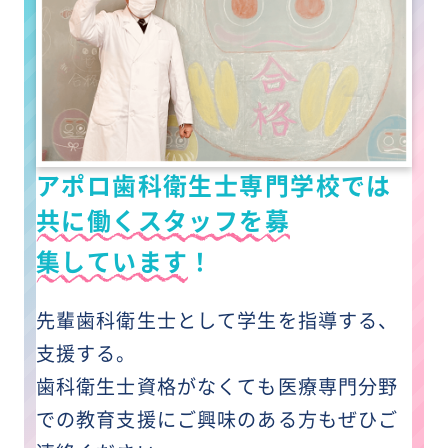
アポロ歯科衛生士専門学校では
共に働くスタッフを募
集しています
！
先輩歯科衛生士として学生を指導する、
支援する。
歯科衛生士資格がなくても医療専門分野
での
教育支援にご興味のある方もぜひご