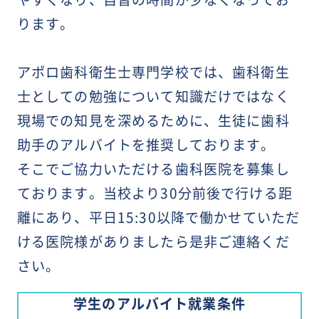
ります。
アポロ歯科衛生士専門学校では、歯科衛生
士としての勉強について知識だけではなく
現場での知見を深めるために、生徒に歯科
助手の
アルバイトを推奨しております。
そこでご協力いただける歯科医院を募集し
ております。当校より30分前後で行ける距
離にあり、平日15:30以降で働かせていただ
ける医院様がありましたら是非ご連絡くだ
さい。
学生のアルバイト就業条件