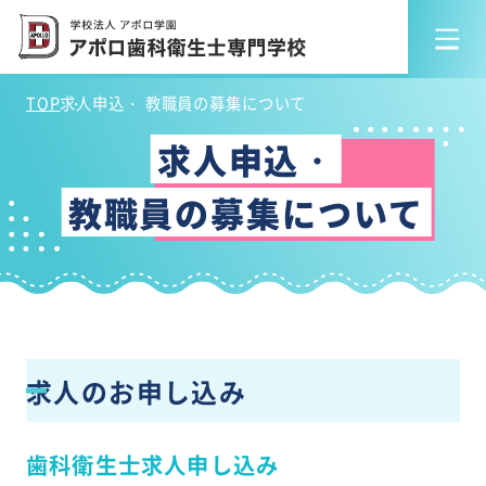
TOP
求人申込・ 教職員の募集について
求人申込・
教職員の募集について
求人のお申し込み
歯科衛生士求人申し込み