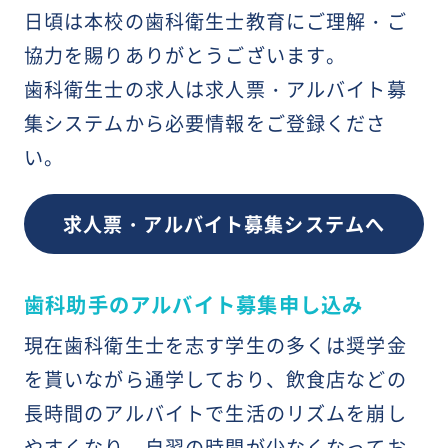
日頃は本校の歯科衛生士教育にご理解・ご
協力を賜りありがとうございます。
歯科衛生士の求人は求人票・アルバイト募
集システムから必要情報をご登録くださ
い。
求人票・アルバイト募集システムへ
歯科助手のアルバイト募集申し込み
現在歯科衛生士を志す学生の多くは奨学金
を貰いながら通学しており、飲食店などの
長時間のアルバイトで生活のリズムを崩し
やすくなり、自習の時間が少なくなってお