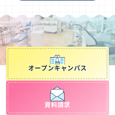
オープンキャンパス
資料請求