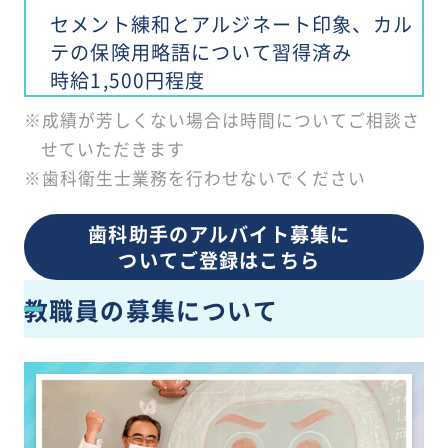
セメント練和とアルジネート印象、カル
テの保険用略語について習得済み
時給1,500円程度
※成績が芳しくない場合は時間についてご相談さ
せていただきます
※歯科衛生士業務を行わせないでください
歯科助手のアルバイト募集に
ついてご登録はこちら
教職員の募集について