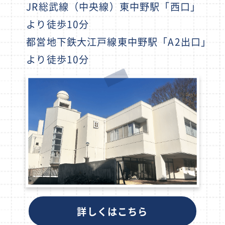
JR総武線（中央線）東中野駅「西口」
より徒歩10分
都営地下鉄大江戸線東中野駅「A2出口」
より徒歩10分
詳しくはこちら