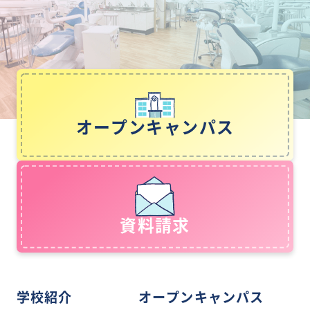
オープンキャンパス
資料請求
学校紹介
オープンキャンパス