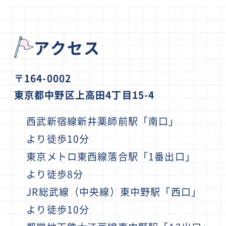
アクセス
〒164-0002
東京都中野区上高田4丁目15-4
西武新宿線新井薬師前駅「南口」
より徒歩10分
東京メトロ東西線落合駅「1番出口」
より徒歩8分
JR総武線（中央線）東中野駅「西口」
より徒歩10分