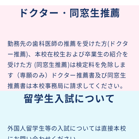
ドクター・同窓生推薦
勤務先の歯科医師の推薦を受けた方(ドクタ
ー推薦)、本校在校生および卒業生の紹介を
受けた方 (同窓生推薦)は
検定料を免除しま
す（専願のみ）
ドクター推薦書及び同窓生
推薦書は本校事務局に請求してください。
留学生入試について
外国人留学生等の入試については直接本校
にお問い合わせください。