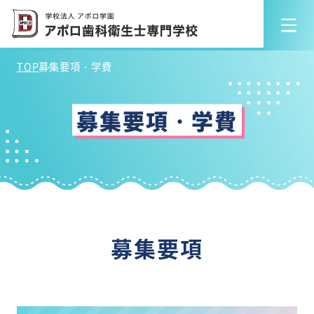
TOP
募集要項・学費
募集要項・学費
募集要項