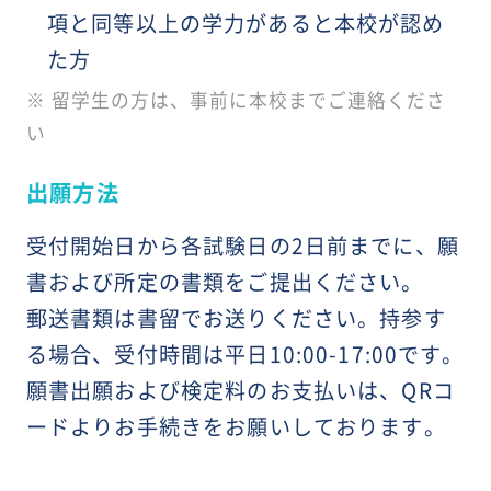
項と同等以上の学力があると本校が認め
た方
※ 留学生の方は、事前に本校までご連絡くださ
い
出願方法
受付開始日から各試験日の2日前までに、願
書および所定の書類をご提出ください。
郵送書類は書留でお送りください。持参す
る場合、受付時間は平日10:00-17:00です。
願書出願および検定料のお支払いは、QRコ
ードよりお手続きをお願いしております。