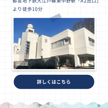
都営地下鉄大江戸線東中野駅「A2出口」
より徒歩10分
詳しくはこちら