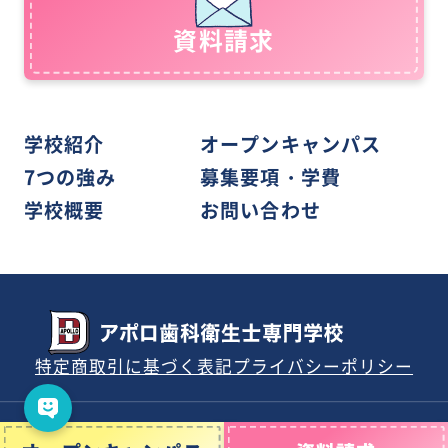
資料請求
学校紹介
オープンキャンパス
7つの強み
募集要項・学費
学校概要
お問い合わせ
特定商取引に基づく表記
プライバシーポリシー
Copyright ©東京アポロ歯科衛生士専門学校