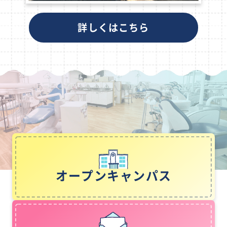
詳しくはこちら
オープンキャンパス