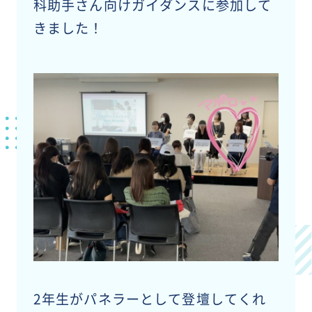
科助手さん向けガイダンスに参加して
きました！
2年生がパネラーとして登壇してくれ