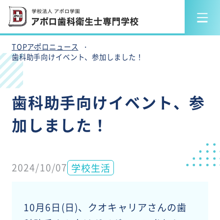
TOP
アポロニュース
歯科助手向けイベント、参加しました！
歯科助手向けイベント、参
加しました！
2024/10/07
学校生活
10月6日(日)、クオキャリアさんの歯