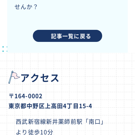
せんか？
記事一覧に戻る
アクセス
〒164-0002
東京都中野区上高田4丁目15-4
西武新宿線新井薬師前駅「南口」
より徒歩10分