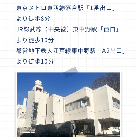
東京メトロ東西線落合駅「1番出口」
より徒歩8分
JR総武線（中央線）東中野駅「西口」
より徒歩10分
都営地下鉄大江戸線東中野駅「A2出口」
より徒歩10分