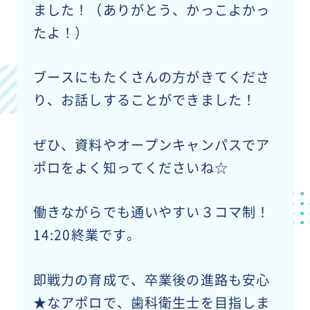
ました！（ありがとう、かっこよかっ
たよ！）
ブースにもたくさんの方がきてくださ
り、お話しすることができました！
ぜひ、資料やオープンキャンパスでア
ポロをよく知ってくださいね☆
働きながらでも通いやすい３コマ制！
14:20終業です。
即戦力の育成で、卒業後の進路も安心
★なアポロで、歯科衛生士を目指しま